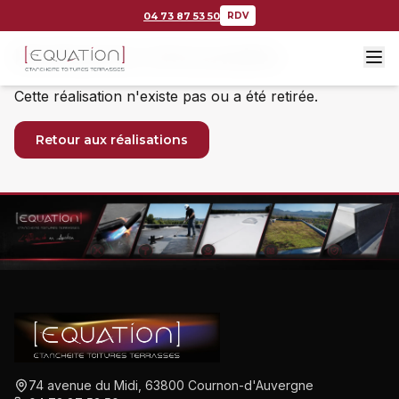
04 73 87 53 50
RDV
Réalisation introuvable
Cette réalisation n'existe pas ou a été retirée.
Retour aux réalisations
74 avenue du Midi, 63800 Cournon-d'Auvergne