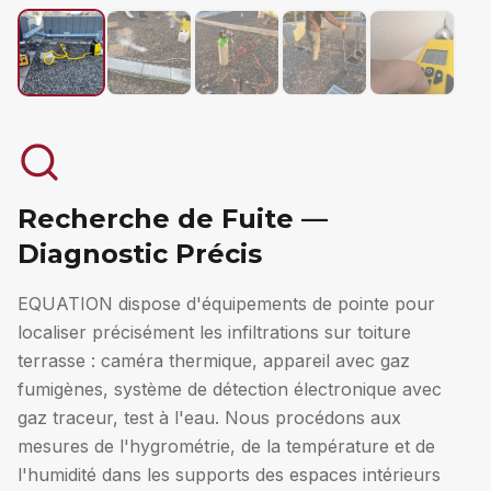
Recherche de Fuite —
Diagnostic Précis
EQUATION dispose d'équipements de pointe pour
localiser précisément les infiltrations sur toiture
terrasse : caméra thermique, appareil avec gaz
fumigènes, système de détection électronique avec
gaz traceur, test à l'eau. Nous procédons aux
mesures de l'hygrométrie, de la température et de
l'humidité dans les supports des espaces intérieurs