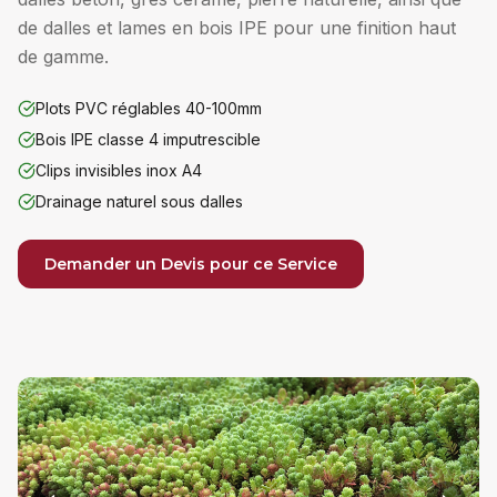
de dalles et lames en bois IPE pour une finition haut
de gamme.
Plots PVC réglables 40-100mm
Bois IPE classe 4 imputrescible
Clips invisibles inox A4
Drainage naturel sous dalles
Demander un Devis pour ce Service