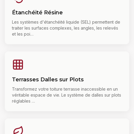
Étanchéité Résine
Les systèmes d'étanchéité liquide (SEL) permettent de
traiter les surfaces complexes, les angles, les relevés
et les poi
…
Terrasses Dalles sur Plots
Transformez votre toiture terrasse inaccessible en un
véritable espace de vie. Le système de dalles sur plots
réglables
…