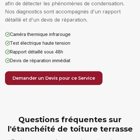
afin de détecter les phénomènes de condensation.
Nos diagnostics sont accompagnés d'un rapport
détaillé et d'un devis de réparation.
Caméra thermique infrarouge
Test électrique haute tension
Rapport détaillé sous 48h
Devis de réparation immédiat
Demander un Devis pour ce Service
Questions fréquentes sur
l'étanchéité de toiture terrasse