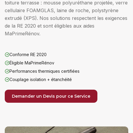
toiture terrasse : mousse polyuréthane projetée, verre
cellulaire FOAMGLAS, laine de roche, polystyrène
extrudé (XPS). Nos solutions respectent les exigences
de la RE 2020 et sont éligibles aux aides
MaPrimeRénov.
Conforme RE 2020
Éligible MaPrimeRénov
Performances thermiques certifiées
Couplage isolation + étanchéité
Demander un Devis pour ce Service