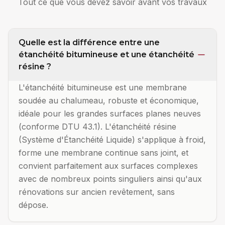
Tout ce que vous devez savoir avant vos travaux
Quelle est la différence entre une
étanchéité bitumineuse et une étanchéité
résine ?
L'étanchéité bitumineuse est une membrane
soudée au chalumeau, robuste et économique,
idéale pour les grandes surfaces planes neuves
(conforme DTU 43.1). L'étanchéité résine
(Système d'Étanchéité Liquide) s'applique à froid,
forme une membrane continue sans joint, et
convient parfaitement aux surfaces complexes
avec de nombreux points singuliers ainsi qu'aux
rénovations sur ancien revêtement, sans
dépose.