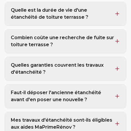
Quelle est la durée de vie d'une
étanchéité de toiture terrasse ?
Combien coûte une recherche de fuite sur
toiture terrasse ?
Quelles garanties couvrent les travaux
d'étanchéité ?
Faut-il déposer l'ancienne étanchéité
avant d'en poser une nouvelle ?
Mes travaux d'étanchéité sont-ils éligibles
aux aides MaPrimeRénov ?