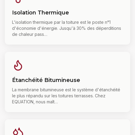
Isolation Thermique
L'isolation thermique par la toiture est le poste n°1
d'économie d'énergie. Jusqu'à 30% des déperditions
de chaleur pass
…
Étanchéité Bitumineuse
La membrane bitumineuse est le système d'étanchéité
le plus répandu sur les toitures terrasses. Chez
EQUATION, nous maît
…