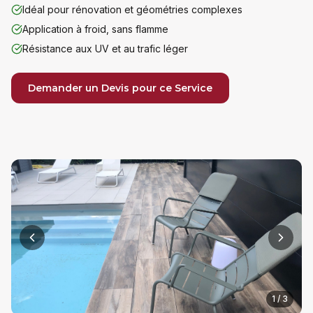
Idéal pour rénovation et géométries complexes
Application à froid, sans flamme
Résistance aux UV et au trafic léger
Demander un Devis pour ce Service
1
/
3