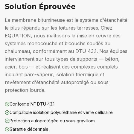
Solution Éprouvée
La membrane bitumineuse est le système d'étanchéité
le plus répandu sur les toitures terrasses. Chez
EQUATION, nous maîtrisons la mise en œuvre des
systèmes monocouche et bicouche soudés au
chalumeau, conformément au DTU 43.1. Nos équipes
interviennent sur tous types de supports — béton,
acier, bois — et réalisent des complexes complets
incluant pare-vapeur, isolation thermique et
revêtement d'étanchéité autoprotégé ou sous
protection lourde.
Conforme NF DTU 43.1
Compatible isolation polyuréthane et verre cellulaire
Protection autoprotégée ou sous gravillons
Garantie décennale