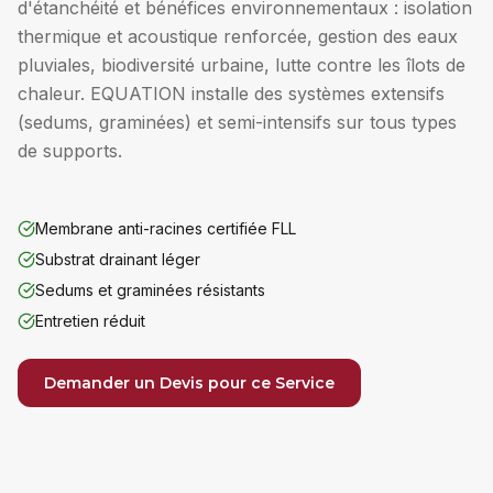
d'étanchéité et bénéfices environnementaux : isolation
thermique et acoustique renforcée, gestion des eaux
pluviales, biodiversité urbaine, lutte contre les îlots de
chaleur. EQUATION installe des systèmes extensifs
(sedums, graminées) et semi-intensifs sur tous types
de supports.
Membrane anti-racines certifiée FLL
Substrat drainant léger
Sedums et graminées résistants
Entretien réduit
Demander un Devis pour ce Service