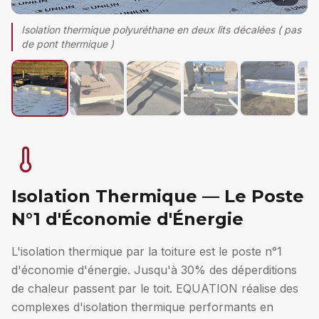
Isolation thermique polyuréthane en deux lits décalées ( pas
de pont thermique )
Isolation Thermique — Le Poste
N°1 d'Économie d'Énergie
L'isolation thermique par la toiture est le poste n°1
d'économie d'énergie. Jusqu'à 30% des déperditions
de chaleur passent par le toit. EQUATION réalise des
complexes d'isolation thermique performants en