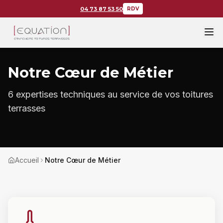
04 73 87 53 50
RDV
Notre Cœur de Métier
6 expertises techniques au service de vos toitures
terrasses
Accueil
Notre Cœur de Métier