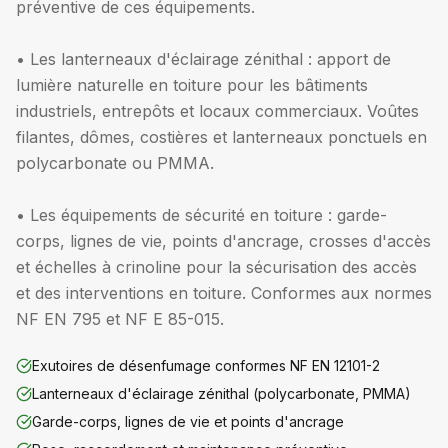
préventive de ces équipements.
• Les lanterneaux d'éclairage zénithal : apport de
lumière naturelle en toiture pour les bâtiments
industriels, entrepôts et locaux commerciaux. Voûtes
filantes, dômes, costières et lanterneaux ponctuels en
polycarbonate ou PMMA.
• Les équipements de sécurité en toiture : garde-
corps, lignes de vie, points d'ancrage, crosses d'accès
et échelles à crinoline pour la sécurisation des accès
et des interventions en toiture. Conformes aux normes
NF EN 795 et NF E 85-015.
Exutoires de désenfumage conformes NF EN 12101-2
Lanterneaux d'éclairage zénithal (polycarbonate, PMMA)
Garde-corps, lignes de vie et points d'ancrage