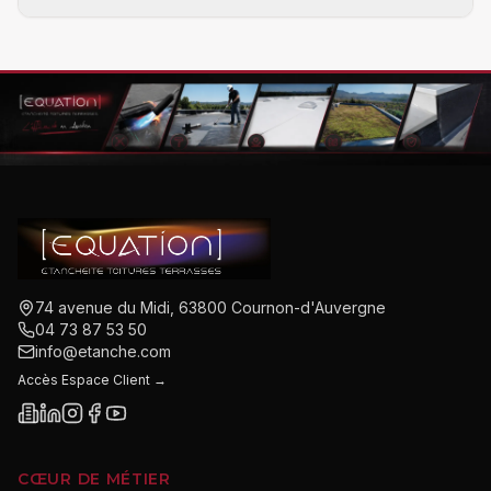
74 avenue du Midi, 63800 Cournon-d'Auvergne
04 73 87 53 50
info@etanche.com
Accès Espace Client →
CŒUR DE MÉTIER