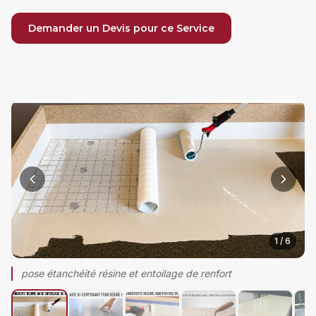
Demander un Devis pour ce Service
1
/
6
pose étanchéité résine et entoilage de renfort