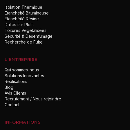
Isolation Thermique
Étanchéité Bitumineuse
Étanchéité Résine
Dalles sur Plots
Toitures Végétalisées
Sécurité & Désenfumage
Recherche de Fuite
L'ENTREPRISE
Qui sommes-nous
Solutions Innovantes
Réalisations
Blog
Avis Clients
Recrutement / Nous rejoindre
Contact
INFORMATIONS