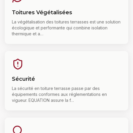
Toitures Végétalisées
La végétalisation des toitures terrasses est une solution
écologique et performante qui combine isolation
thermique et a
…
Sécurité
La sécurité en toiture terrasse passe par des
équipements conformes aux réglementations en
vigueur. EQUATION assure la f
…