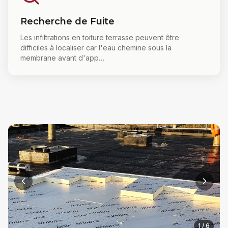
Recherche de Fuite
Les infiltrations en toiture terrasse peuvent être
difficiles à localiser car l'eau chemine sous la
membrane avant d'app
…
1
/
6