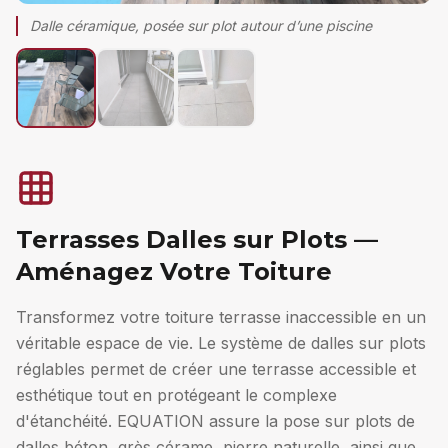
Dalle céramique, posée sur plot autour d’une piscine
Terrasses Dalles sur Plots —
Aménagez Votre Toiture
Transformez votre toiture terrasse inaccessible en un
véritable espace de vie. Le système de dalles sur plots
réglables permet de créer une terrasse accessible et
esthétique tout en protégeant le complexe
d'étanchéité. EQUATION assure la pose sur plots de
dalles béton, grès cérame, pierre naturelle, ainsi que