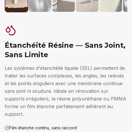
Étanchéité Résine — Sans Joint,
Sans Limite
Les systèmes d'étanchéité liquide (SEL) permettent de
traiter les surfaces complexes, les angles, les relevés
et les points singuliers avec une membrane continue
sans joint ni soudure. Idéale en rénovation sur
supports irréguliers, la résine polyuréthane ou PMMA
forme un film étanche parfaitement adhérent au
support.
Film étanche continu, sans raccord