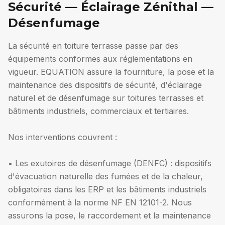
Sécurité — Éclairage Zénithal —
Désenfumage
La sécurité en toiture terrasse passe par des
équipements conformes aux réglementations en
vigueur. EQUATION assure la fourniture, la pose et la
maintenance des dispositifs de sécurité, d'éclairage
naturel et de désenfumage sur toitures terrasses et
bâtiments industriels, commerciaux et tertiaires.
Nos interventions couvrent :
• Les exutoires de désenfumage (DENFC) : dispositifs
d'évacuation naturelle des fumées et de la chaleur,
obligatoires dans les ERP et les bâtiments industriels
conformément à la norme NF EN 12101-2. Nous
assurons la pose, le raccordement et la maintenance